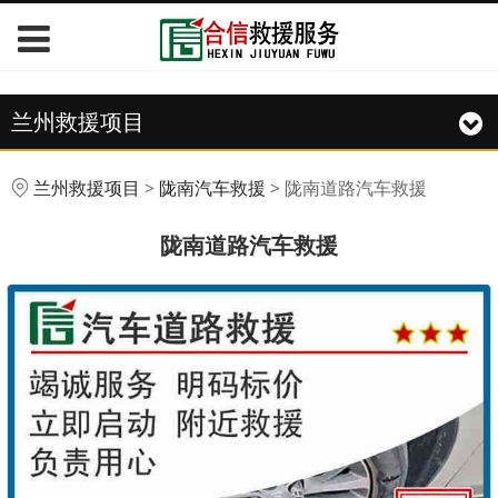
兰州救援项目
陇南道路汽车救援
兰州救援项目
>
陇南汽车救援
>
陇南道路汽车救援
陇南道路汽车救援