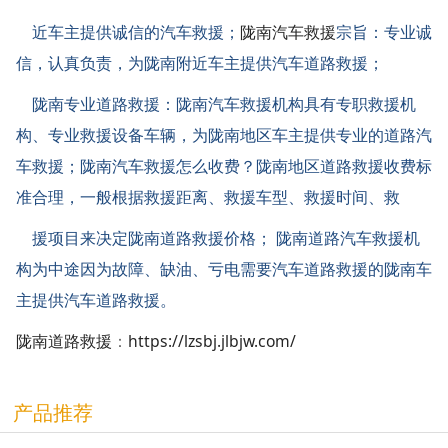
近车主提供诚信的汽车救援；
陇南汽车救援
宗旨：专业诚
信，认真负责，为陇南附近车主提供汽车道路救援；
陇南专业道路救援：陇南汽车救援机构具有专职救援机
构、专业救援设备车辆，为陇南地区车主提供专业
的道路汽
车救援；陇南汽车救援怎么收费？陇南地区道路救援收费标
准合理，一般根据救援距离、救援车型、救援时间、救
援项目来决定陇南道路救援价格； 陇南道路汽车救援机
构为中途因为故障、缺油、亏电需要汽车道路救援的陇南车
主提供汽车道路救援。
陇南道路救援
：
https://lzsbj.jlbjw.com/
产品推荐