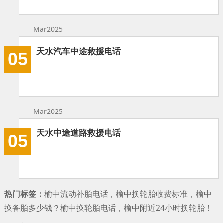
Mar2025
天水汽车中途救援电话
05
Mar2025
天水中途道路救援电话
05
热门标签：
榆中流动补胎电话，榆中换轮胎收费标准，榆中
换备胎多少钱？榆中换轮胎电话，榆中附近24小时换轮胎！