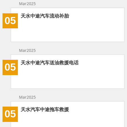
Mar2025
天水中途汽车流动补胎
05
Mar2025
天水中途汽车送油救援电话
05
Mar2025
天水汽车中途拖车救援
05