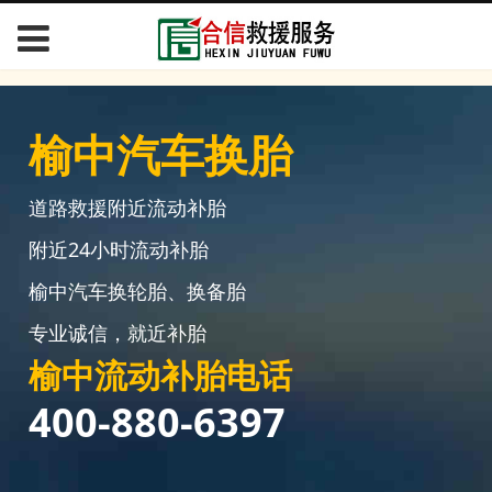
榆中汽车换胎
道路救援附近流动补胎
附近24小时流动补胎
榆中汽车换轮胎、换备胎
专业诚信，就近补胎
榆中流动补胎电话
400-880-6397