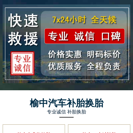
榆中汽车补胎换胎
专业诚信 补胎换胎