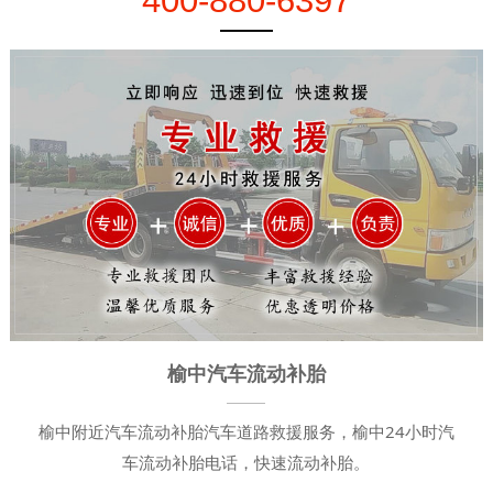
400-880-6397
榆中汽车流动补胎
榆中附近汽车流动补胎汽车道路救援服务，榆中24小时汽
车流动补胎电话，快速流动补胎。