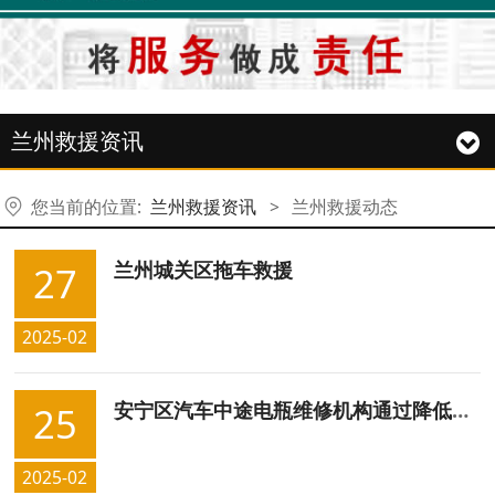
兰州救援资讯
您当前的位置:
兰州救援资讯
>
兰州救援动态
兰州城关区拖车救援
27
2025-02
安宁区汽车中途电瓶维修机构通过降低成本提供兰州车主满意度
25
2025-02