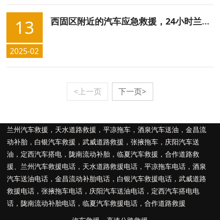
西固区附近的汽车应急救援，24小时兰州救援电话
13
2025-02
<上一页
下一页>
兰州汽车救援
，
天水道路救援
，
平凉拖车
，
酒泉汽车送油
，
金昌流
动补胎
，
白银汽车救援
，
武威道路救援
，
张掖拖车
，
庆阳汽车送
油
，
定西汽车搭电
，
陇南流动补胎
，
临夏汽车救援
，
合作道路救
援
、
兰州汽车救援电话
，
天水道路救援电话
，
平凉拖车电话
，
酒泉
汽车送油电话
，
金昌流动补胎电话
，
白银汽车救援电话
，
武威道路
救援电话
，
张掖拖车电话
，
庆阳汽车送油电话
，
定西汽车搭电电
话
，
陇南流动补胎电话
，
临夏汽车救援电话
，
合作道路救援