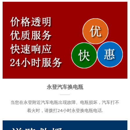
永登汽车换电瓶
当您在永登附近汽车电瓶出现故障、电瓶损坏，汽车打不
着火时，请拨打24小时永登换电瓶电话.