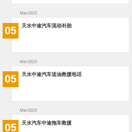
Mar2025
天水中途汽车流动补胎
05
Mar2025
天水中途汽车送油救援电话
05
Mar2025
天水汽车中途拖车救援
05