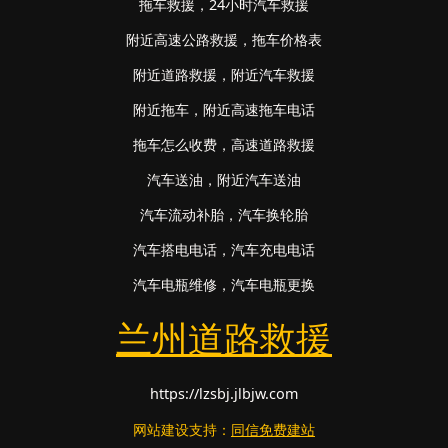
拖车救援
，
24小时汽车救援
附近高速公路救援
，
拖车价格表
附近道路救援
，
附近汽车救援
附近拖车
，
附近高速拖车电话
拖车怎么收费
，
高速道路救援
汽车送油
，
附近汽车送油
汽车流动补胎
，
汽车换轮胎
汽车搭电电话
，
汽车充电电话
汽车电瓶维修
，
汽车电瓶更换
兰州道路救援
https://lzsbj.jlbjw.com
网站建设支持：
同信免费建站