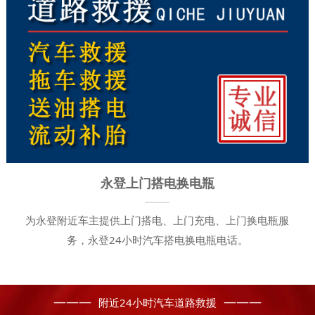
永登上门搭电换电瓶
为永登附近车主提供上门搭电、上门充电、上门换电瓶服
务，永登24小时汽车搭电换电瓶电话。
———
———
附近24小时汽车道路救援