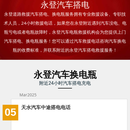
永登汽车搭电
永登道路救援汽车搭电、换电瓶服务拥有专业救援设备、专职技
术人员，24小时救援电话，如果您在永登附近遇到汽车没电、电
瓶亏电或者电瓶故障时，永登汽车电瓶救援机构会为您提供上门
汽车搭电、换电瓶服务！您可以通过汽车救援电话咨询汽车换电
瓶的收费标准，并联系附近的永登汽车搭电救援服务！
永登汽车换电瓶
附近24小时汽车搭电充电
Mar2025
天水汽车中途搭电电话
05