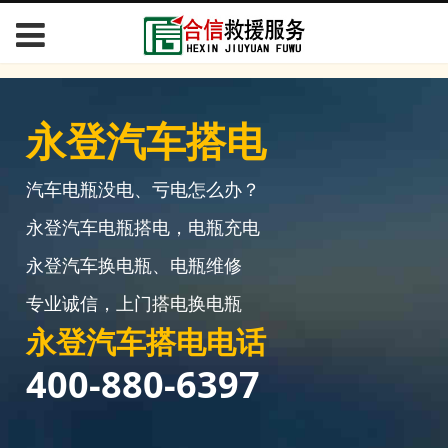
永登汽车搭电
汽车电瓶没电、亏电怎么办？
永登汽车电瓶搭电，电瓶充电
永登汽车换电瓶、电瓶维修
专业诚信，上门搭电换电瓶
永登汽车搭电电话
400-880-6397