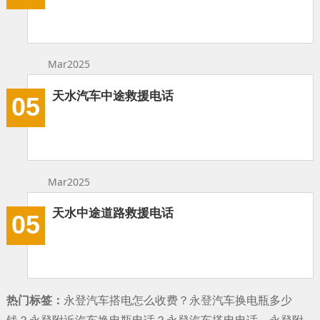
Mar2025
天水汽车中途救援电话
05
Mar2025
天水中途道路救援电话
05
热门标签：
永登汽车搭电怎么收费？永登汽车换电瓶多少
钱？永登附近汽车换电瓶电话？永登汽车搭电电话，永登附