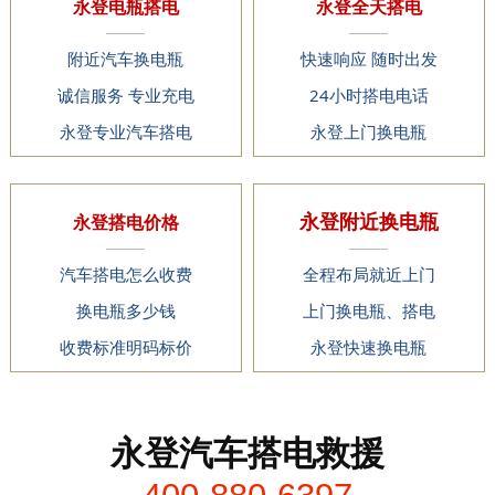
永登电瓶搭电
永登全天搭电
附近汽车换电瓶
快速响应 随时出发
诚信服务 专业充电
24小时搭电电话
永登专业汽车搭电
永登上门换电瓶
永登附近换电瓶
永登搭电价格
汽车搭电怎么收费
全程布局就近上门
换电瓶多少钱
上门换电瓶、搭电
收费标准明码标价
永登快速换电瓶
永登汽车搭电救援