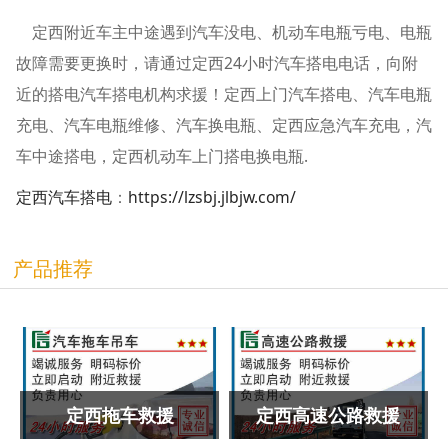
定西附近车主中途遇到汽车没电、机动车电瓶亏电、电瓶
故障需要更换时，请通过定西24小时汽车搭电电话，向附
近的搭电汽车搭电机构求援！定西上门汽车搭电、汽车电瓶
充电、汽车电瓶维修、汽车换电瓶、定西应急汽车充电，汽
车中途搭电，定西机动车上门搭电换电瓶.
定西汽车搭电
：
https://lzsbj.jlbjw.com/
产品推荐
定西拖车救援
定西高速公路救援