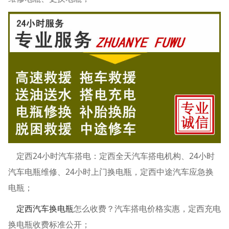
定西24小时汽车搭电：定西全天汽车搭电机构、24小时
汽车电瓶维修、24小时上门换电瓶，定西中途汽车应急换
电瓶；
定西汽车换电瓶
怎么收费？汽车搭电价格实惠，定西充电
换电瓶收费标准公开；